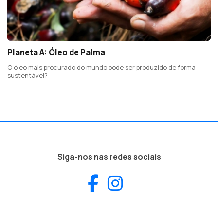
Planeta A: Óleo de Palma
O óleo mais procurado do mundo pode ser produzido de forma
sustentável?
Siga-nos nas redes sociais
Facebook
Instagram