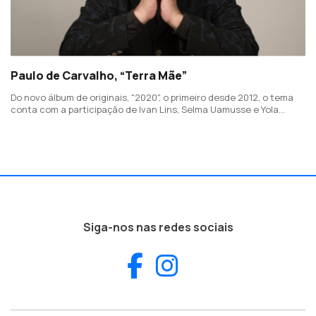
Paulo de Carvalho, “Terra Mãe”
Do novo álbum de originais, "2020", o primeiro desde 2012, o tema
conta com a participação de Ivan Lins, Selma Uamusse e Yola
Semedo.
Siga-nos nas redes sociais
Facebook
Instagram