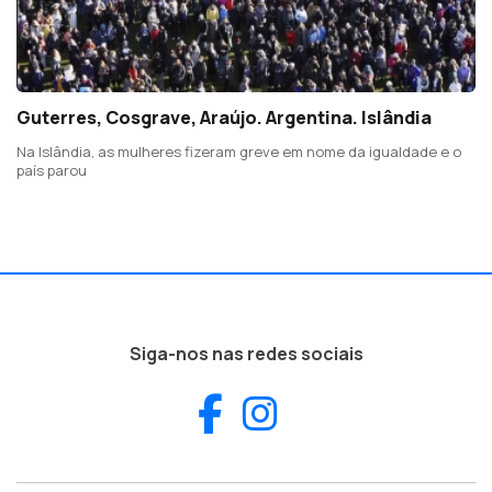
Guterres, Cosgrave, Araújo. Argentina. Islândia
Na Islândia, as mulheres fizeram greve em nome da igualdade e o
país parou
Siga-nos nas redes sociais
Facebook
Instagram