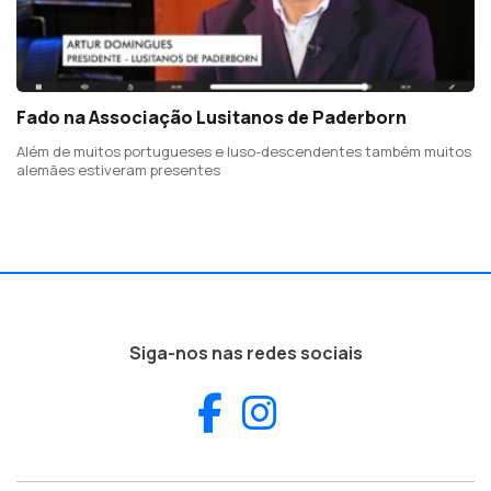
Fado na Associação Lusitanos de Paderborn
Além de muitos portugueses e luso-descendentes também muitos
alemães estiveram presentes
Siga-nos nas redes sociais
Facebook
Instagram