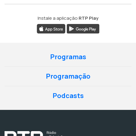
Instale a aplicação
RTP Play
Programas
Programação
Podcasts