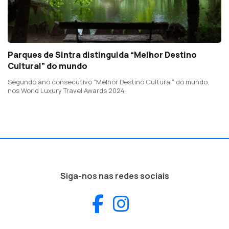
Parques de Sintra distinguida “Melhor Destino
Cultural” do mundo
Segundo ano consecutivo “Melhor Destino Cultural” do mundo,
nos World Luxury Travel Awards 2024
Siga-nos nas redes sociais
Facebook
Instagram