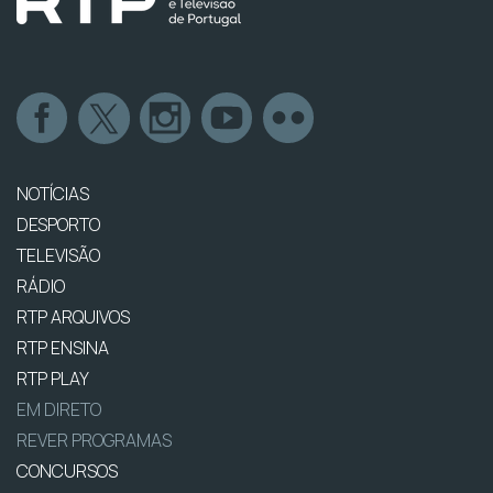
NOTÍCIAS
DESPORTO
TELEVISÃO
RÁDIO
RTP ARQUIVOS
RTP ENSINA
RTP PLAY
EM DIRETO
REVER PROGRAMAS
CONCURSOS