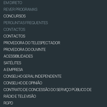
EM DIRETO
REVER PROGRAMAS
CONCURSOS
PERGUNTAS FREQUENTES
CONTACTOS
CONTACTOS
PROVEDORA DO TELESPECTADOR
PROVEDORA DO OUVINTE
ACESSIBILIDADES
SATÉLITES
A EMPRESA
CONSELHO GERAL INDEPENDENTE
CONSELHO DE OPINIÃO
CONTRATO DE CONCESSÃO DO SERVIÇO PÚBLICO DE
RÁDIO E TELEVISÃO
RGPD