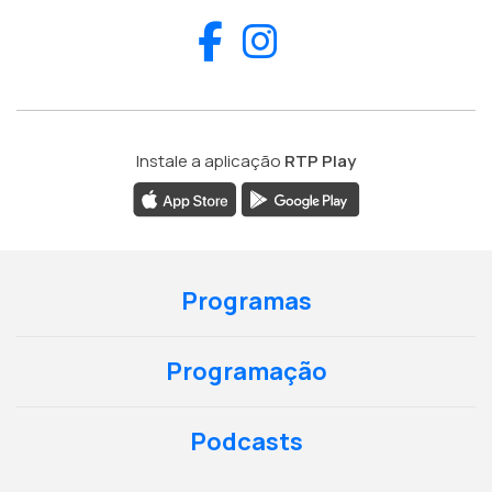
Facebook
Instagram
Instale a aplicação
RTP Play
Programas
Programação
Podcasts