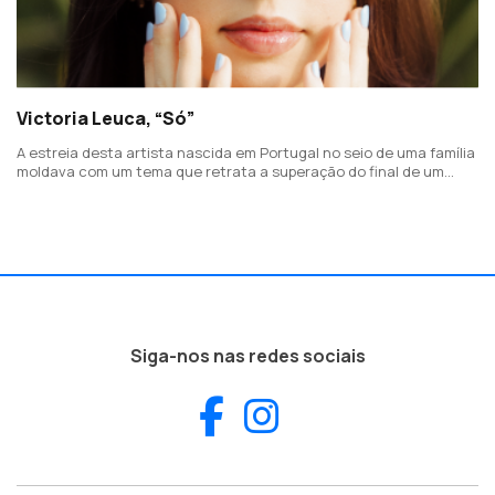
Victoria Leuca, “Só”
A estreia desta artista nascida em Portugal no seio de uma família
moldava com um tema que retrata a superação do final de um
relacionamento.
Siga-nos nas redes sociais
Facebook
Instagram