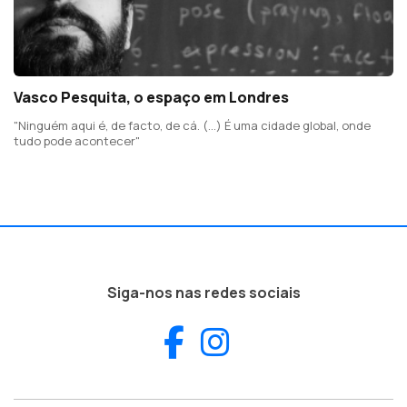
Vasco Pesquita, o espaço em Londres
"Ninguém aqui é, de facto, de cá. (...) É uma cidade global, onde
tudo pode acontecer"
Siga-nos nas redes sociais
Facebook
Instagram