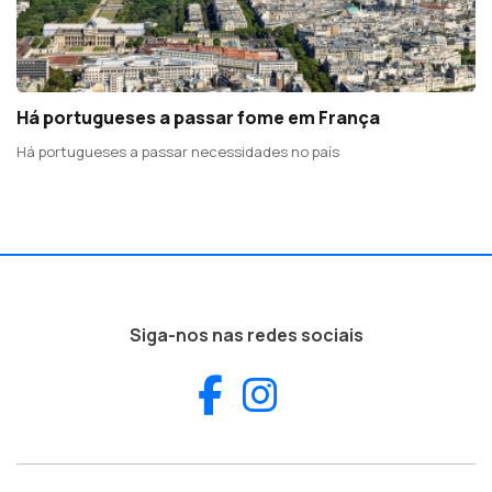
Há portugueses a passar fome em França
Há portugueses a passar necessidades no país
Siga-nos nas redes sociais
Facebook
Instagram