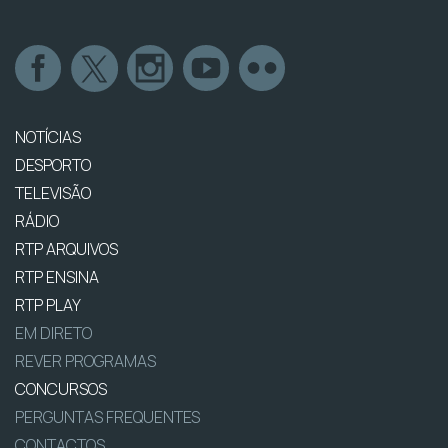
NOTÍCIAS
DESPORTO
TELEVISÃO
RÁDIO
RTP ARQUIVOS
RTP ENSINA
RTP PLAY
EM DIRETO
REVER PROGRAMAS
CONCURSOS
PERGUNTAS FREQUENTES
CONTACTOS