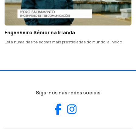
Engenheiro Sénior na Irlanda
Está numa das telecoms mais prestigiadas do mundo, a Indigo
Siga-nos nas redes sociais
Facebook
Instagram