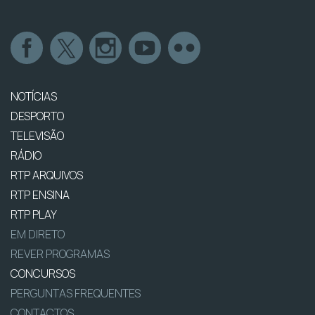
NOTÍCIAS
DESPORTO
TELEVISÃO
RÁDIO
RTP ARQUIVOS
RTP ENSINA
RTP PLAY
EM DIRETO
REVER PROGRAMAS
CONCURSOS
PERGUNTAS FREQUENTES
CONTACTOS