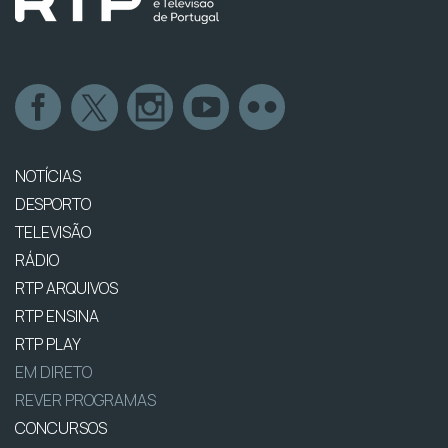
NOTÍCIAS
DESPORTO
TELEVISÃO
RÁDIO
RTP ARQUIVOS
RTP ENSINA
RTP PLAY
EM DIRETO
REVER PROGRAMAS
CONCURSOS