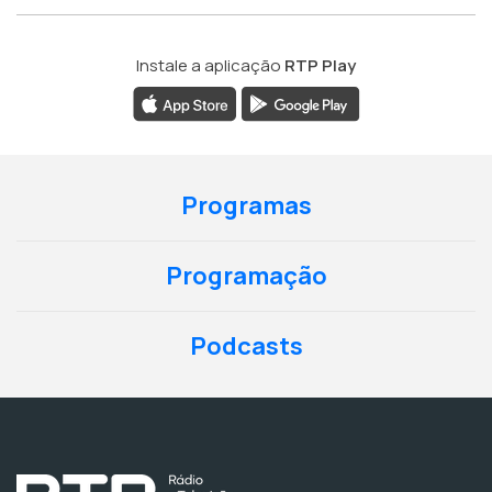
Instale a aplicação
RTP Play
Programas
Programação
Podcasts