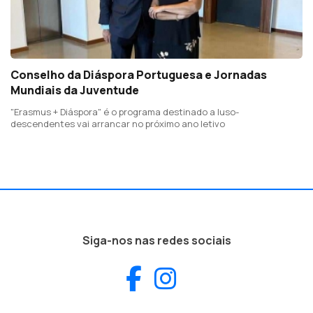
Conselho da Diáspora Portuguesa e Jornadas
Mundiais da Juventude
"Erasmus + Diáspora" é o programa destinado a luso-
descendentes vai arrancar no próximo ano letivo
Siga-nos nas redes sociais
Facebook
Instagram