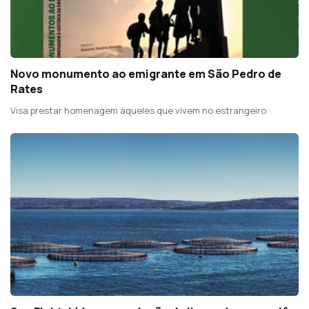
Novo monumento ao emigrante em São Pedro de
Rates
Visa prestar homenagem àqueles que vivem no estrangeiro