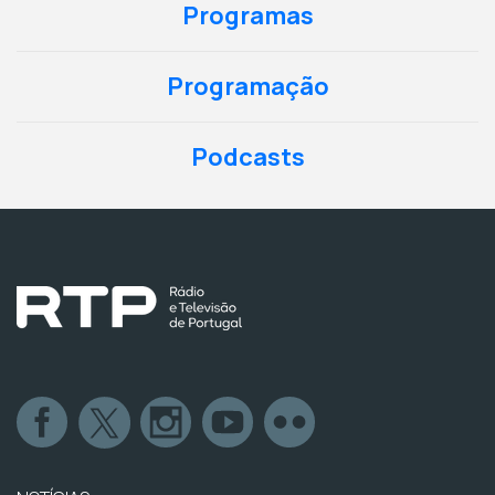
Programas
Programação
Podcasts