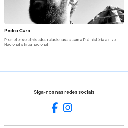
Pedro Cura
Promotor de atividades relacionadas com a Pré-história a nível
Nacional e Internacional
Siga-nos nas redes sociais
Facebook
Instagram