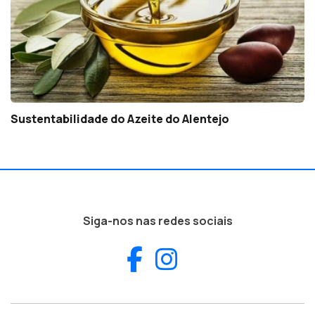
Sustentabilidade do Azeite do Alentejo
Siga-nos nas redes sociais
Facebook
Instagram