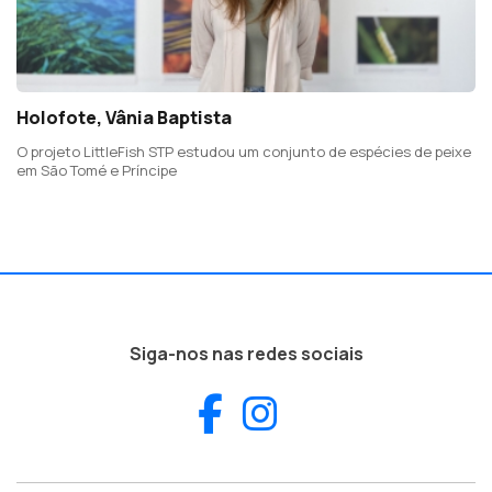
Holofote, Vânia Baptista
O projeto LittleFish STP estudou um conjunto de espécies de peixe
em São Tomé e Príncipe
Siga-nos nas redes sociais
Facebook
Instagram