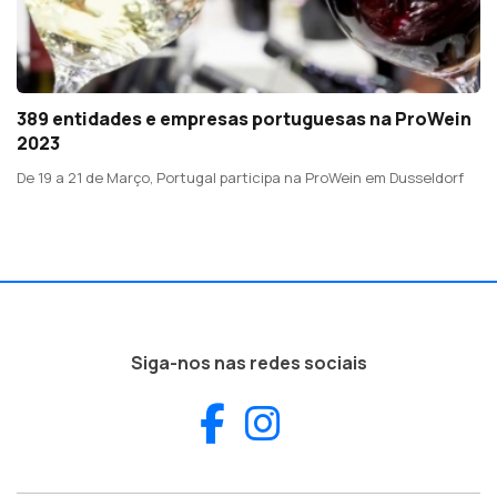
389 entidades e empresas portuguesas na ProWein
2023
De 19 a 21 de Março, Portugal participa na ProWein em Dusseldorf
Siga-nos nas redes sociais
Facebook
Instagram