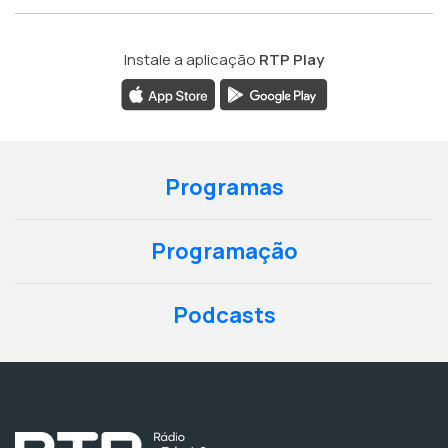
Instale a aplicação
RTP Play
Programas
Programação
Podcasts