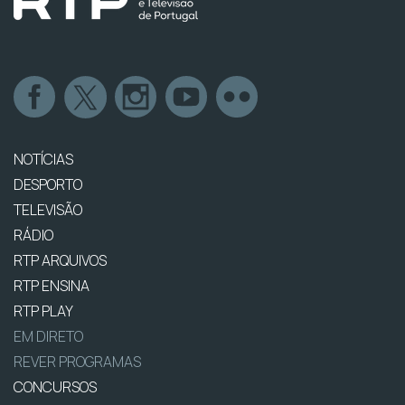
NOTÍCIAS
DESPORTO
TELEVISÃO
RÁDIO
RTP ARQUIVOS
RTP ENSINA
RTP PLAY
EM DIRETO
REVER PROGRAMAS
CONCURSOS