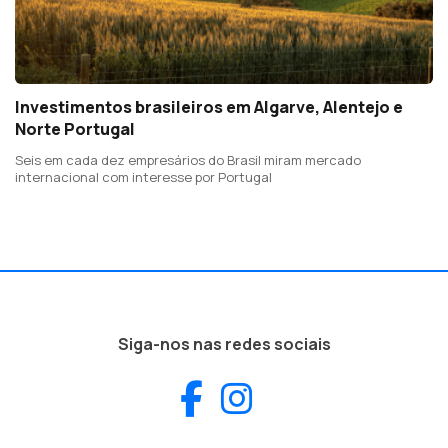
Investimentos brasileiros em Algarve, Alentejo e
Norte Portugal
Seis em cada dez empresários do Brasil miram mercado
internacional com interesse por Portugal
Siga-nos nas redes sociais
Facebook
Instagram