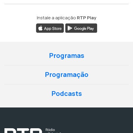
Instale a aplicação
RTP Play
Programas
Programação
Podcasts