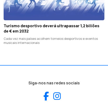
Turismo desportivo deverá ultrapassar 1,2 biliões
de € em 2032
Cada vez mais países acolhem torneios desportivos e eventos
musicais internacionais
Siga-nos nas redes sociais
Facebook
Instagram