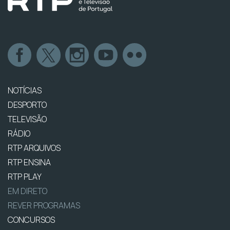
NOTÍCIAS
DESPORTO
TELEVISÃO
RÁDIO
RTP ARQUIVOS
RTP ENSINA
RTP PLAY
EM DIRETO
REVER PROGRAMAS
CONCURSOS