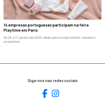
14 empresas portuguesas participam na feira
Playtime em Paris
De 25 a 27 janeiro de 2025, dedicado à moda infantil, calçado e
acessórios
Siga-nos nas redes sociais
Facebook
Instagram