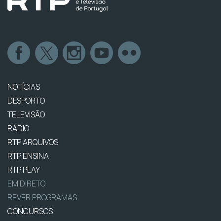
NOTÍCIAS
DESPORTO
TELEVISÃO
RÁDIO
RTP ARQUIVOS
RTP ENSINA
RTP PLAY
EM DIRETO
REVER PROGRAMAS
CONCURSOS