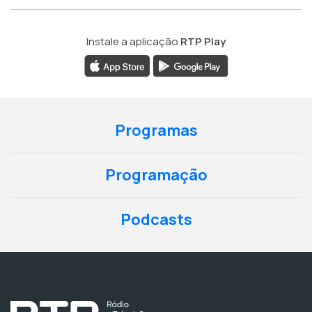
Instale a aplicação
RTP Play
Programas
Programação
Podcasts