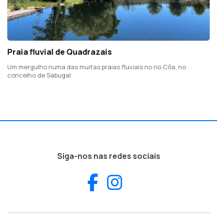
Praia fluvial de Quadrazais
Um mergulho numa das muitas praias fluviais no rio Côa, no
concelho de Sabugal
Siga-nos nas redes sociais
Facebook
Instagram