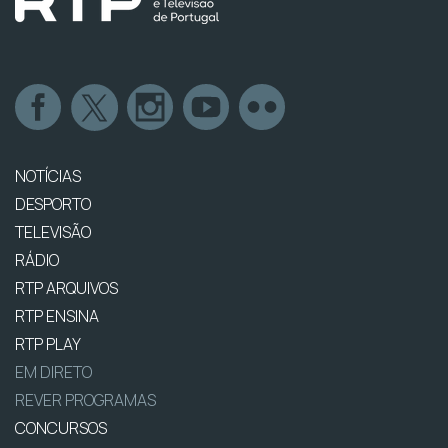
NOTÍCIAS
DESPORTO
TELEVISÃO
RÁDIO
RTP ARQUIVOS
RTP ENSINA
RTP PLAY
EM DIRETO
REVER PROGRAMAS
CONCURSOS