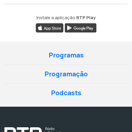
Instale a aplicação
RTP Play
Programas
Programação
Podcasts