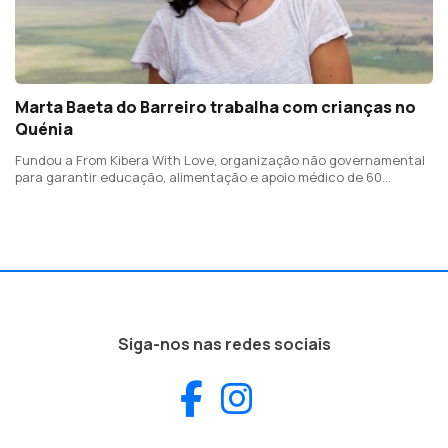
Marta Baeta do Barreiro trabalha com crianças no
Quénia
Fundou a From Kibera With Love, organização não governamental
para garantir educação, alimentação e apoio médico de 60
crianças de Kibera
Siga-nos nas redes sociais
Facebook
Instagram