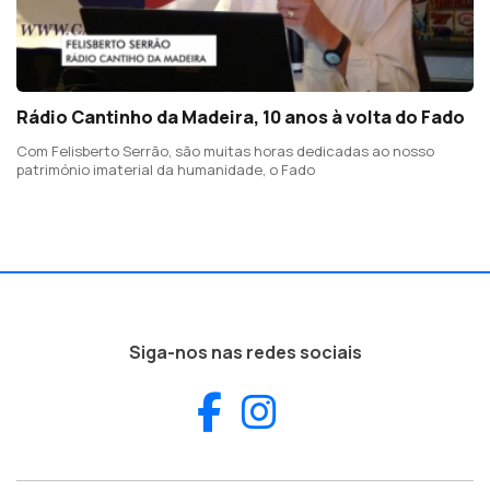
Rádio Cantinho da Madeira, 10 anos à volta do Fado
Com Felisberto Serrão, são muitas horas dedicadas ao nosso
património imaterial da humanidade, o Fado
Siga-nos nas redes sociais
Facebook
Instagram