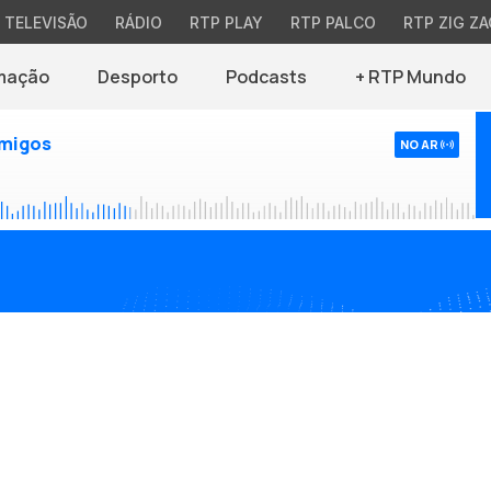
TELEVISÃO
RÁDIO
RTP PLAY
RTP PALCO
RTP ZIG ZA
mação
Desporto
Podcasts
+ RTP Mundo
Amigos
NO AR