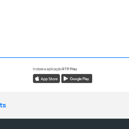
Instale a aplicação
RTP Play
ts