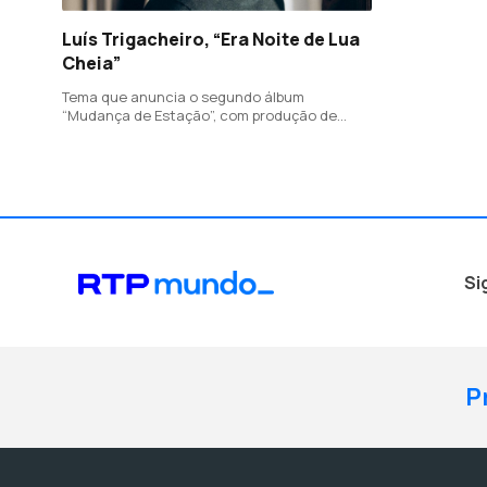
Luís Trigacheiro, “Era Noite de Lua
Cheia”
Tema que anuncia o segundo álbum
“Mudança de Estação”, com produção de
Luísa Sobral.
Si
P