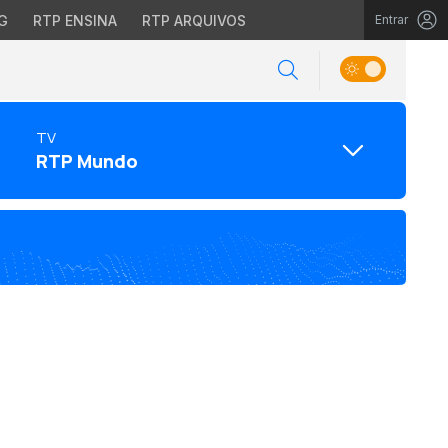
G
RTP ENSINA
RTP ARQUIVOS
Entrar
TV
RTP Mundo