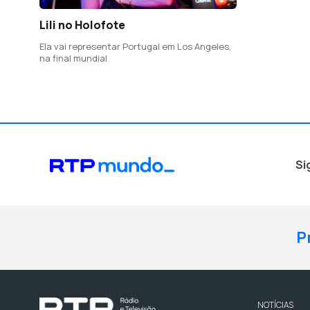
Lili no Holofote
Ela vai representar Portugal em Los Angeles,
na final mundial
Si
P
NOTÍCIAS