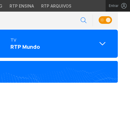
G
RTP ENSINA
RTP ARQUIVOS
Entrar
TV
RTP Mundo