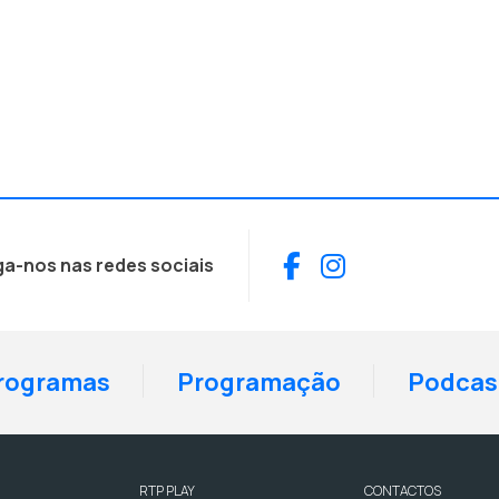
Facebook
Instagram
ga-nos nas redes sociais
rogramas
Programação
Podcas
RTP PLAY
CONTACTOS