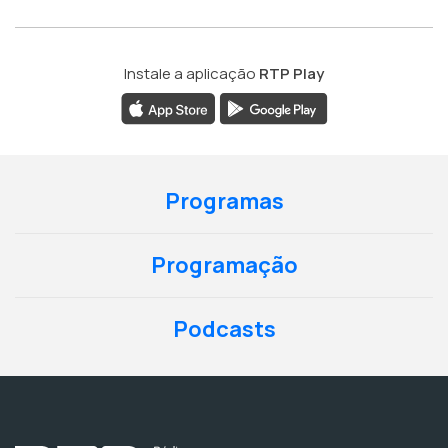
Instale a aplicação
RTP Play
Programas
Programação
Podcasts