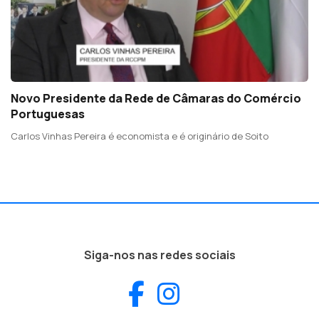
Novo Presidente da Rede de Câmaras do Comércio
Portuguesas
Carlos Vinhas Pereira é economista e é originário de Soito
Siga-nos nas redes sociais
Facebook
Instagram