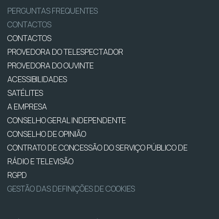
PERGUNTAS FREQUENTES
CONTACTOS
CONTACTOS
PROVEDORA DO TELESPECTADOR
PROVEDORA DO OUVINTE
ACESSIBILIDADES
SATÉLITES
A EMPRESA
CONSELHO GERAL INDEPENDENTE
CONSELHO DE OPINIÃO
CONTRATO DE CONCESSÃO DO SERVIÇO PÚBLICO DE
RÁDIO E TELEVISÃO
RGPD
GESTÃO DAS DEFINIÇÕES DE COOKIES