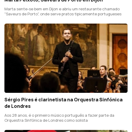
Marta sente-se bem em Dijon e abriu um restaurante chamado
"Saveurs de Porto", onde serve pratos tipicamente portugueses
Sérgio Pires é clarinetista na Orquestra Sinfónica
de Londres
Aos 28 anos, é o primeiro músico português a fazer parte da
Orquestra Sinfónica de Londres como solista