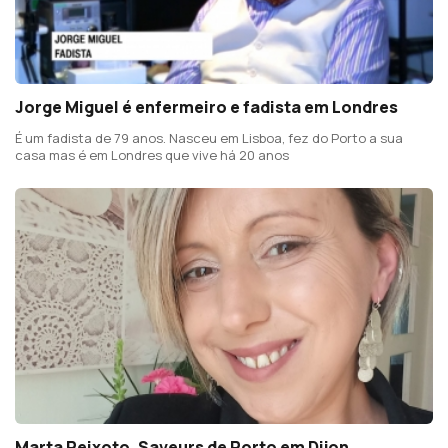
Jorge Miguel é enfermeiro e fadista em Londres
É um fadista de 79 anos. Nasceu em Lisboa, fez do Porto a sua
casa mas é em Londres que vive há 20 anos
Marta Peixoto, Saveurs de Porto em Dijon