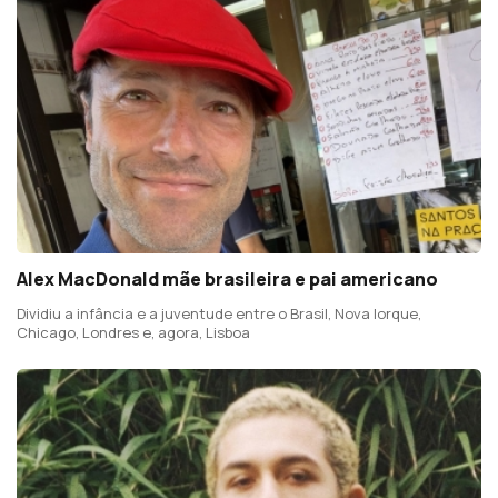
Alex MacDonald mãe brasileira e pai americano
Dividiu a infância e a juventude entre o Brasil, Nova Iorque,
Chicago, Londres e, agora, Lisboa