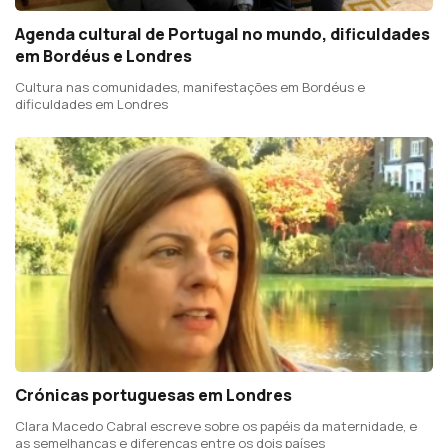
Agenda cultural de Portugal no mundo, dificuldades
em Bordéus e Londres
Cultura nas comunidades, manifestações em Bordéus e
dificuldades em Londres
Crónicas portuguesas em Londres
Clara Macedo Cabral escreve sobre os papéis da maternidade, e
as semelhanças e diferenças entre os dois países