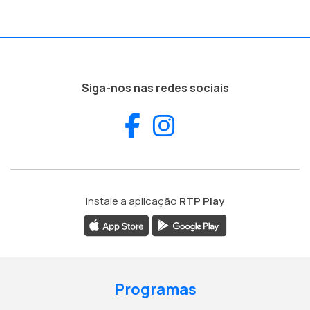
Siga-nos nas redes sociais
Facebook
Instagram
Instale a aplicação
RTP Play
Programas