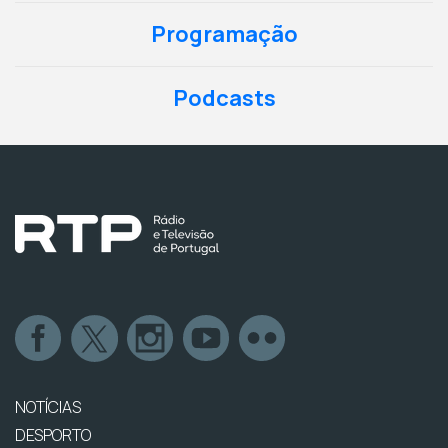
Programação
Podcasts
NOTÍCIAS
DESPORTO