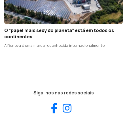
O “papel mais sexy do planeta” está em todos os
continentes
A Renova é uma marca reconhecida internacionalmente
Siga-nos nas redes sociais
Facebook
Instagram