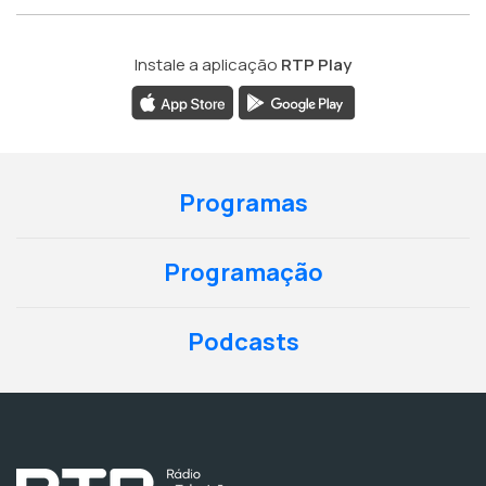
Instale a aplicação
RTP Play
Programas
Programação
Podcasts