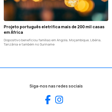
Projeto português eletrifica mais de 200 mil casas
em África
Dispositivo beneficiou famílias em Angola, Moçambique, Libéria,
Tanzânia e também no Suriname
Siga-nos nas redes sociais
Facebook
Instagram