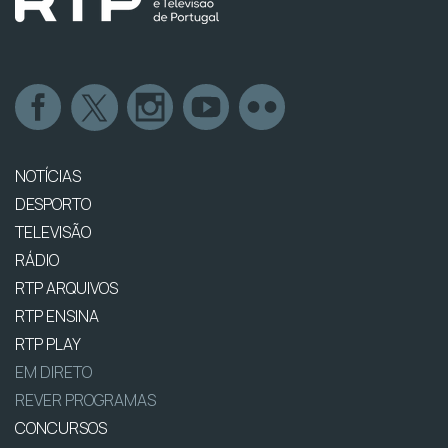
NOTÍCIAS
DESPORTO
TELEVISÃO
RÁDIO
RTP ARQUIVOS
RTP ENSINA
RTP PLAY
EM DIRETO
REVER PROGRAMAS
CONCURSOS