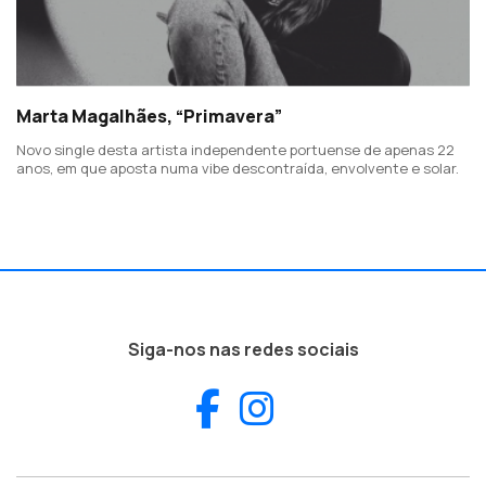
Marta Magalhães, “Primavera”
Novo single desta artista independente portuense de apenas 22
anos, em que aposta numa vibe descontraída, envolvente e solar.
Siga-nos nas redes sociais
Facebook
Instagram