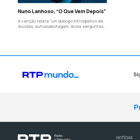
Nuno Lanhoso, “O Que Vem Depois”
A canção relata "um diálogo introspetivo de
dúvidas, autossabotagem, ânsia, perguntas,
respostas e uma ou outra conclusão". Acima
de tudo, reflete-se sobre o que chegará no
fim de um caminho.
Si
P
NOTÍCIAS