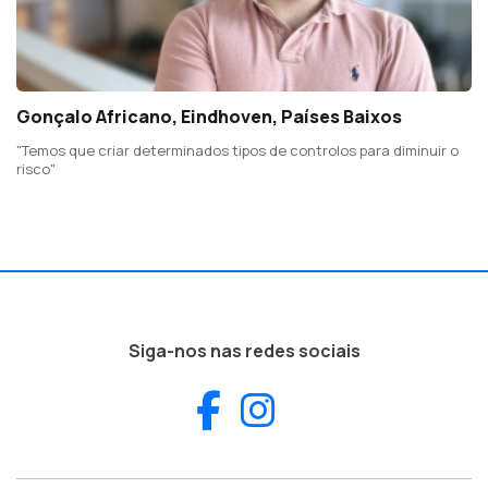
Gonçalo Africano, Eindhoven, Países Baixos
"Temos que criar determinados tipos de controlos para diminuir o
risco"
Siga-nos nas redes sociais
Facebook
Instagram