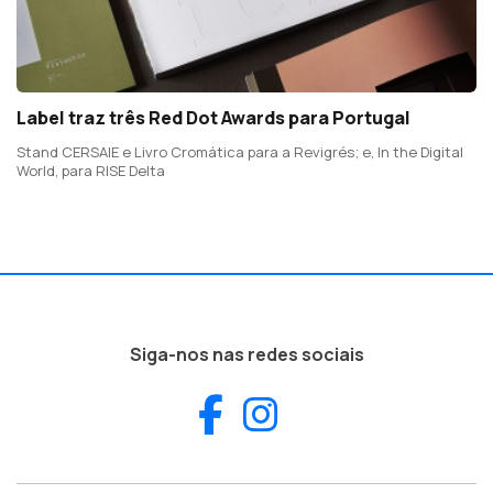
Label traz três Red Dot Awards para Portugal
Stand CERSAIE e Livro Cromática para a Revigrés; e, In the Digital
World, para RISE Delta
Siga-nos nas redes sociais
Facebook
Instagram