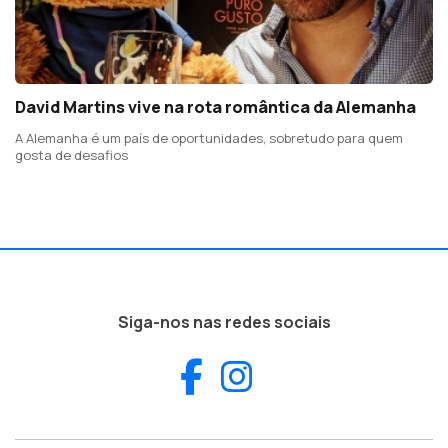
David Martins vive na rota romântica da Alemanha
A Alemanha é um país de oportunidades, sobretudo para quem
gosta de desafios
Siga-nos nas redes sociais
Facebook
Instagram