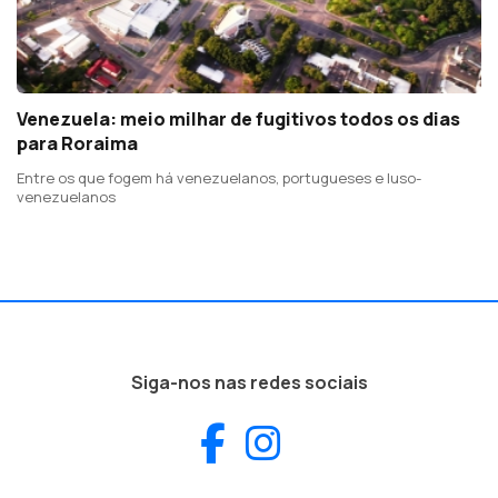
Venezuela: meio milhar de fugitivos todos os dias
para Roraima
Entre os que fogem há venezuelanos, portugueses e luso-
venezuelanos
Siga-nos nas redes sociais
Facebook
Instagram