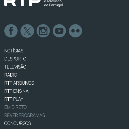
NOTÍCIAS
DESPORTO
TELEVISÃO
RÁDIO
RTP ARQUIVOS
RTP ENSINA
RTP PLAY
EM DIRETO
REVER PROGRAMAS
CONCURSOS