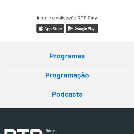
Instale a aplicação
RTP Play
Programas
Programação
Podcasts