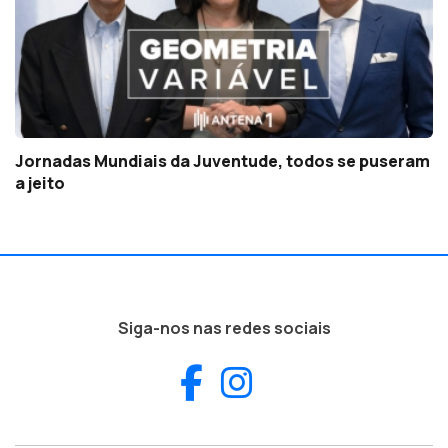
Jornadas Mundiais da Juventude, todos se puseram
a jeito
Siga-nos nas redes sociais
Facebook
Instagram