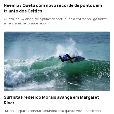
Neemias Queta com novo recorde de pontos em
triunfo dos Celtics
Queta, de 24 anos, foi o primeiro português a entrar na liga norte-
americana de basquetebol
Surfista Frederico Morais avança em Margaret
River
"Kikas" disputa o circuito mundial pela quinta vez, depois das