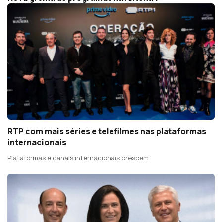
RTP com mais séries e telefilmes nas plataformas
internacionais
Plataformas e canais internacionais crescem