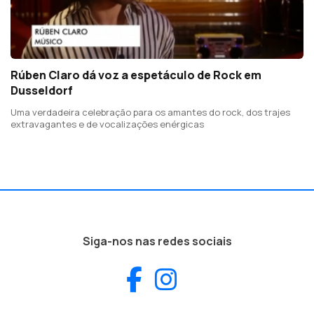
Rúben Claro dá voz a espetáculo de Rock em
Dusseldorf
Uma verdadeira celebração para os amantes do rock, dos trajes
extravagantes e de vocalizações enérgicas
Siga-nos nas redes sociais
Facebook
Instagram