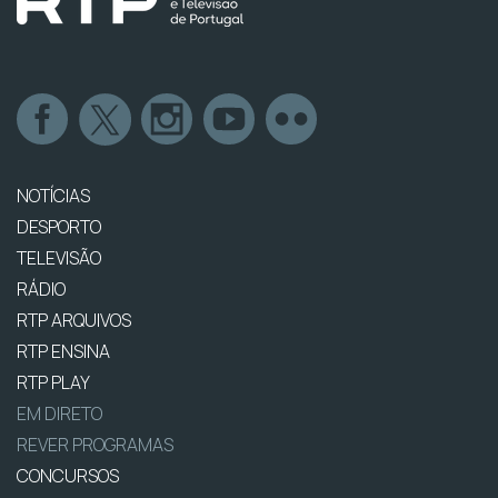
NOTÍCIAS
DESPORTO
TELEVISÃO
RÁDIO
RTP ARQUIVOS
RTP ENSINA
RTP PLAY
EM DIRETO
REVER PROGRAMAS
CONCURSOS