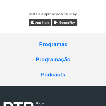
Instale a aplicação
RTP Play
Programas
Programação
Podcasts