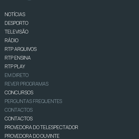
NOTÍCIAS
DESPORTO
TELEVISÃO
RÁDIO
RTP ARQUIVOS
RTP ENSINA
RTP PLAY
EM DIRETO
REVER PROGRAMAS
CONCURSOS
PERGUNTAS FREQUENTES
CONTACTOS
CONTACTOS
PROVEDORA DO TELESPECTADOR
PROVEDORA DO OUVINTE