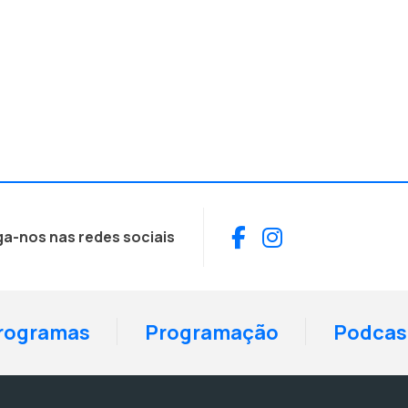
Facebook
Instagram
ga-nos nas redes sociais
rogramas
Programação
Podcas