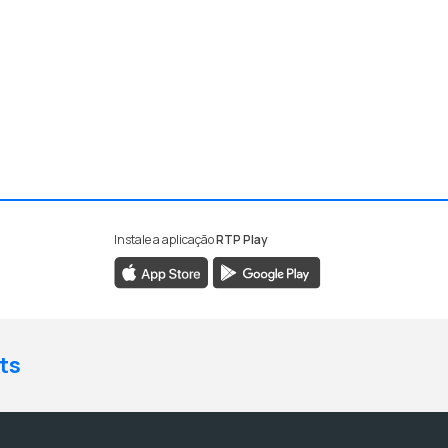
Instale a aplicação
RTP Play
ts