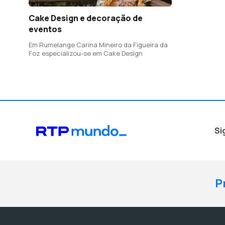
Cake Design e decoração de
eventos
Em Rumelange Carina Mineiro da Figueira da
Foz especializou-se em Cake Design
Si
P