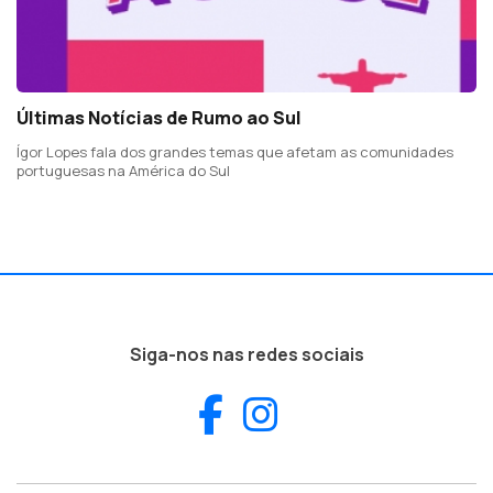
Últimas Notícias de Rumo ao Sul
Ígor Lopes fala dos grandes temas que afetam as comunidades
portuguesas na América do Sul
Siga-nos nas redes sociais
Facebook
Instagram