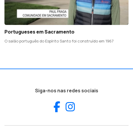
Portugueses em Sacramento
O salão português do Espírito Santo foi construído em 1967
Siga-nos nas redes sociais
Facebook
Instagram