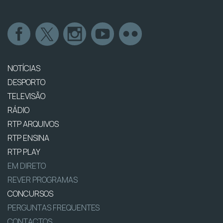
NOTÍCIAS
DESPORTO
TELEVISÃO
RÁDIO
RTP ARQUIVOS
RTP ENSINA
RTP PLAY
EM DIRETO
REVER PROGRAMAS
CONCURSOS
PERGUNTAS FREQUENTES
CONTACTOS