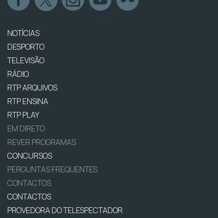
NOTÍCIAS
DESPORTO
TELEVISÃO
RÁDIO
RTP ARQUIVOS
RTP ENSINA
RTP PLAY
EM DIRETO
REVER PROGRAMAS
CONCURSOS
PERGUNTAS FREQUENTES
CONTACTOS
CONTACTOS
PROVEDORA DO TELESPECTADOR