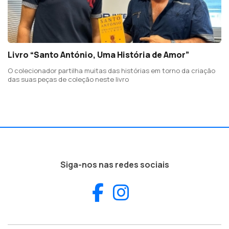
Livro “Santo António, Uma História de Amor”
O colecionador partilha muitas das histórias em torno da criação
das suas peças de coleção neste livro
Siga-nos nas redes sociais
Facebook
Instagram