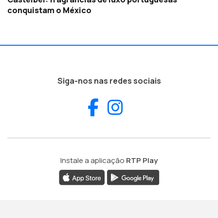
conquistam o México
Siga-nos nas redes sociais
Facebook
Instagram
Instale a aplicação
RTP Play