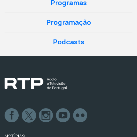
Programas
Programação
Podcasts
NOTÍCIAS