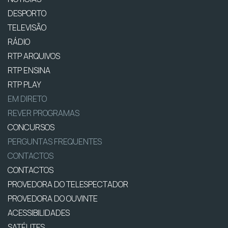
DESPORTO
TELEVISÃO
RÁDIO
RTP ARQUIVOS
RTP ENSINA
RTP PLAY
EM DIRETO
REVER PROGRAMAS
CONCURSOS
PERGUNTAS FREQUENTES
CONTACTOS
CONTACTOS
PROVEDORA DO TELESPECTADOR
PROVEDORA DO OUVINTE
ACESSIBILIDADES
SATÉLITES