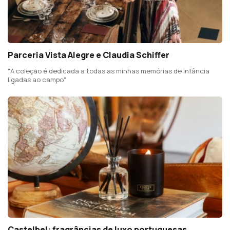
Parceria Vista Alegre e Claudia Schiffer
"A coleção é dedicada a todas as minhas memórias de infância
ligadas ao campo"
Castelbel: fragrâncias de luxo portuguesas