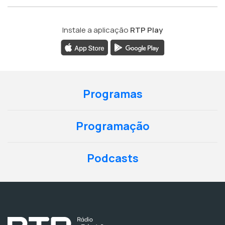
Instale a aplicação
RTP Play
Programas
Programação
Podcasts