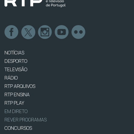
NOTÍCIAS
DESPORTO
TELEVISÃO
RÁDIO
RTP ARQUIVOS
RTP ENSINA
RTP PLAY
EM DIRETO
REVER PROGRAMAS
CONCURSOS