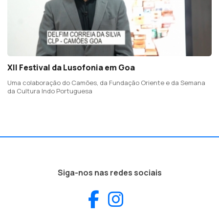
XII Festival da Lusofonia em Goa
Uma colaboração do Camões, da Fundação Oriente e da Semana
da Cultura Indo Portuguesa
Siga-nos nas redes sociais
Facebook
Instagram