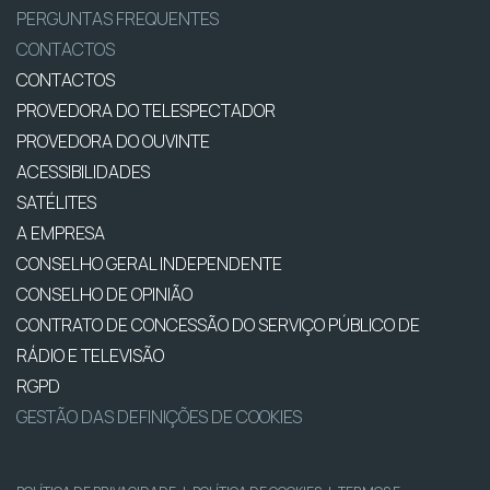
PERGUNTAS FREQUENTES
CONTACTOS
CONTACTOS
PROVEDORA DO TELESPECTADOR
PROVEDORA DO OUVINTE
ACESSIBILIDADES
SATÉLITES
A EMPRESA
CONSELHO GERAL INDEPENDENTE
CONSELHO DE OPINIÃO
CONTRATO DE CONCESSÃO DO SERVIÇO PÚBLICO DE
RÁDIO E TELEVISÃO
RGPD
GESTÃO DAS DEFINIÇÕES DE COOKIES