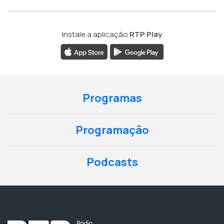
Instale a aplicação
RTP Play
Programas
Programação
Podcasts