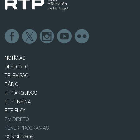
NOTÍCIAS
DESPORTO
TELEVISÃO
RÁDIO
RTP ARQUIVOS
RTP ENSINA
RTP PLAY
EM DIRETO
REVER PROGRAMAS
CONCURSOS