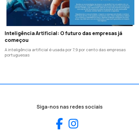
Inteligência Artificial: O futuro das empresas já
começou
A inteligência artificial é usada por 7,9 por cento das empresas
portuguesas
Siga-nos nas redes sociais
Facebook
Instagram