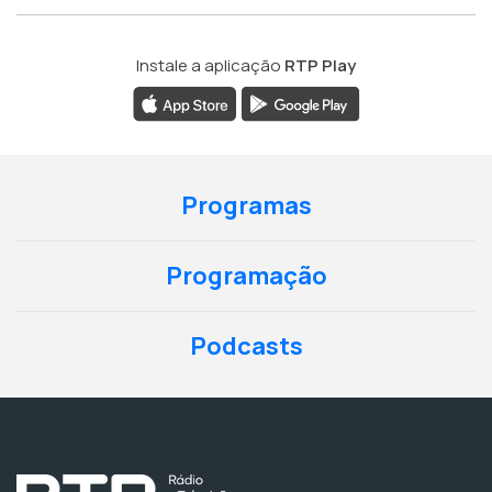
Instale a aplicação
RTP Play
Programas
Programação
Podcasts