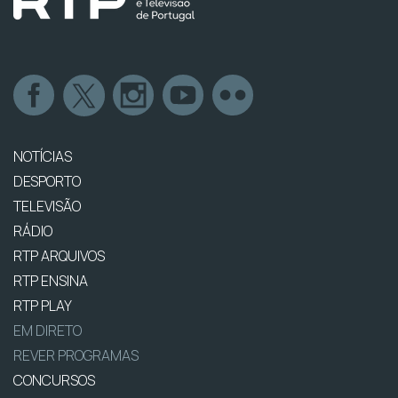
NOTÍCIAS
DESPORTO
TELEVISÃO
RÁDIO
RTP ARQUIVOS
RTP ENSINA
RTP PLAY
EM DIRETO
REVER PROGRAMAS
CONCURSOS