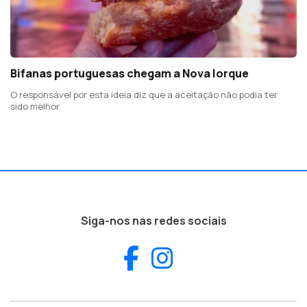
Bifanas portuguesas chegam a Nova Iorque
O responsável por esta ideia diz que a aceitação não podia ter
sido melhor
Siga-nos nas redes sociais
Facebook
Instagram