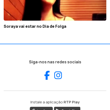
Soraya vai estar no Dia de Folga
Siga-nos nas redes sociais
Facebook
Instagram
Instale a aplicação
RTP Play