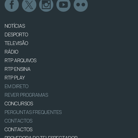
NOTÍCIAS
DESPORTO
TELEVISÃO
RÁDIO
RTP ARQUIVOS
RTP ENSINA
RTP PLAY
EM DIRETO
REVER PROGRAMAS
CONCURSOS
PERGUNTAS FREQUENTES
CONTACTOS
CONTACTOS