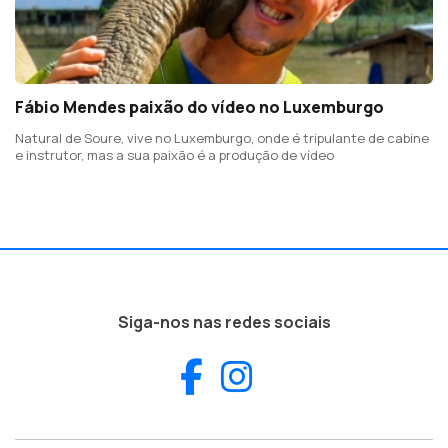
Fábio Mendes paixão do vídeo no Luxemburgo
Natural de Soure, vive no Luxemburgo, onde é tripulante de cabine
e instrutor, mas a sua paixão é a produção de vídeo
Siga-nos nas redes sociais
Facebook
Instagram